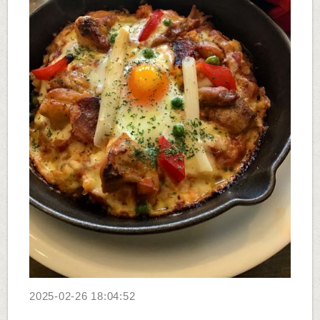
2025-02-26 18:04:52