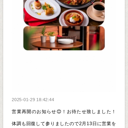
2025-01-29 18:42:44
営業再開のお知らせ😊！お待たせ致しました！
体調も回復して参りましたので2月13日に営業を