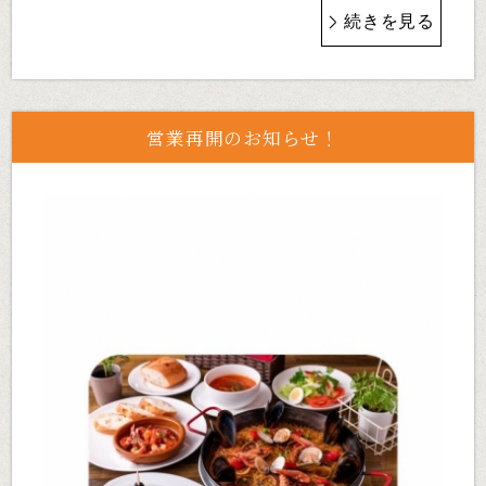
続きを見る
営業再開のお知らせ！