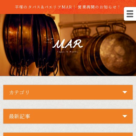
平塚のタパス&パエリアMAR｜ 営業再開のお知らせ！
カテゴリ
最新記事