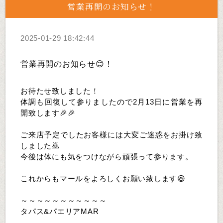
営業再開のお知らせ！
2025-01-29 18:42:44
営業再開のお知らせ😊！
お待たせ致しました！
体調も回復して参りましたので2月13日に営業を再
開致します🎉🎉
ご来店予定でしたお客様には大変ご迷惑をお掛け致
しました🙇
今後は体にも気をつけながら頑張って参ります。
これからもマールをよろしくお願い致します😆
～～～～～～～～～～～
タパス&パエリアMAR