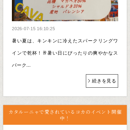
2026-07-15 16:10:25
暑い夏は、キンキンに冷えたスパークリングワ
インで乾杯！🥂暑い日にぴったりの爽やかなス
パーク...
続きを見る
カタルーニャで愛されているコカのイベント開催
中！