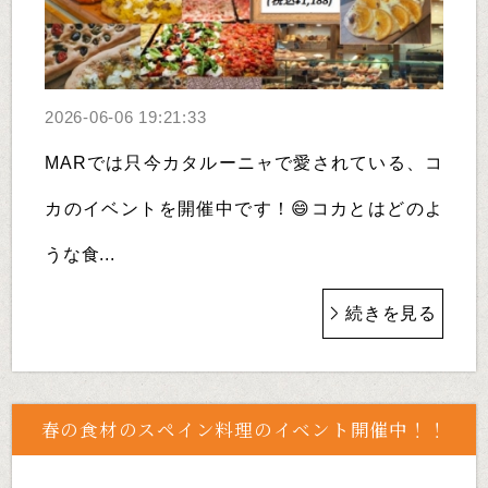
2026-06-06 19:21:33
MARでは只今カタルーニャで愛されている、コ
カのイベントを開催中です！😄コカとはどのよ
うな食...
続きを見る
春の食材のスペイン料理のイベント開催中！！