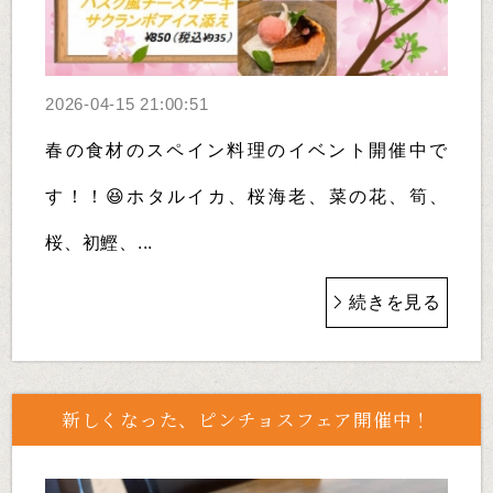
2026-04-15 21:00:51
春の食材のスペイン料理のイベント開催中で
す！！😆ホタルイカ、桜海老、菜の花、筍、
桜、初鰹、...
続きを見る
新しくなった、ピンチョスフェア開催中！