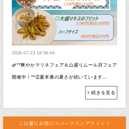
2026-07-23 18:58:44
🌿**爽やかマリネフェア＆山盛りムール貝フェア
開催中！**👏夏本番の暑さが続いています...
続きを見る
この夏にお得にスパークリングワイン！