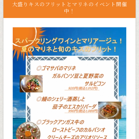
大盛りキスのフリットとマリネのイベント開催
中！