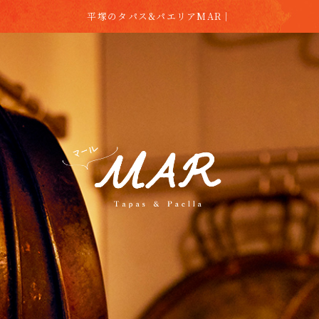
平塚のタパス&パエリアMAR｜