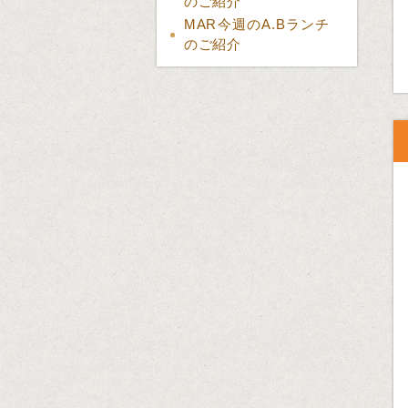
のご紹介
MAR今週のA.Bランチ
のご紹介