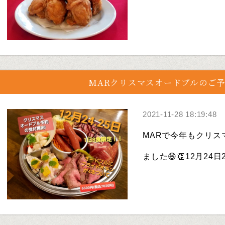
MARクリスマスオードブルのご予
2021-11-28 18:19:48
MARで今年もクリス
ました😆👏12月24日