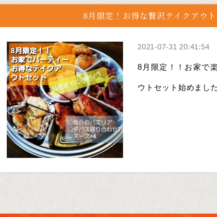
8月限定！お得な贅沢テイクアウ
2021-07-31 20:41:54
8月限定！！お家で
ウトセット始めました