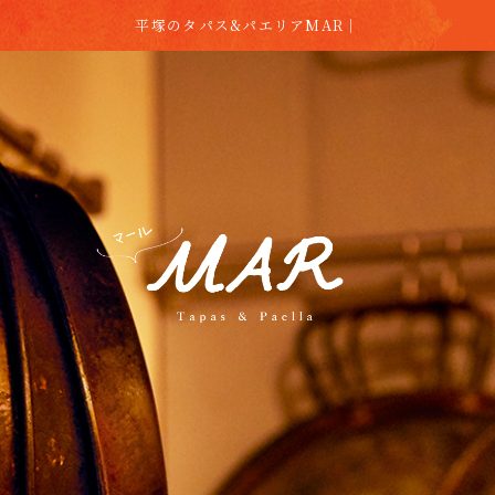
平塚のタパス&パエリアMAR｜