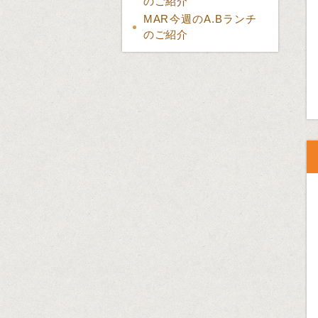
のご紹介
MAR今週のA.Bランチ
のご紹介