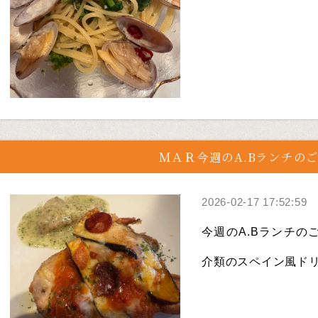
ＭＡＲ今週のA.Bランチの
2026-02-17 17:52:59
今週のA.Bランチのご紹
介類のスペイン風ドリア