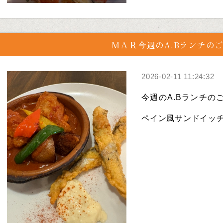
ＭＡＲ今週のA.Bランチの
2026-02-11 11:24:32
今週のA.Bランチのご紹
ペイン風サンドイッチ