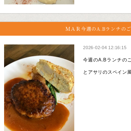
ＭＡＲ今週のA.Bランチの
2026-02-04 12:16:15
今週のA.Bランチのご紹
とアサリのスペイン風リ