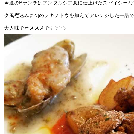
今週のBランチはアンダルシア風に仕上げたスパイシーな
ク風煮込みに旬のフキノトウを加えてアレンジした一品で
大人味でオススメです✨✨✨