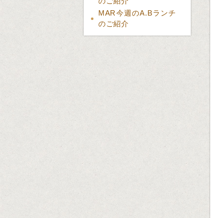
のご紹介
MAR今週のA.Bランチ
のご紹介