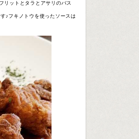
フリットとタラとアサリのバス
す♪フキノトウを使ったソースは